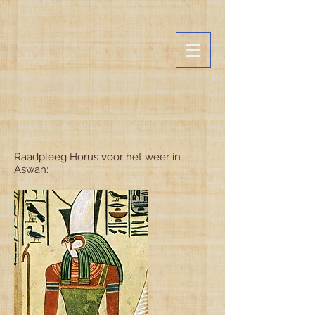
Raadpleeg Horus voor het weer in
Aswan: