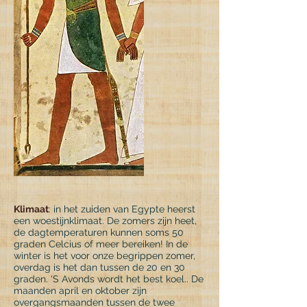
Klimaat
: in het zuiden van Egypte heerst
een woestijnklimaat. De zomers zijn heet,
de dagtemperaturen kunnen soms 50
graden Celcius of meer bereiken! In de
winter is het voor onze begrippen zomer,
overdag is het dan tussen de 20 en 30
graden. 'S Avonds wordt het best koel.. De
maanden april en oktober zijn
overgangsmaanden tussen de twee